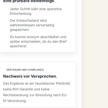
eine prüfbare Reihenfolge.
Jeder Schritt klärt eine operative
Entscheidung.
Der Entwurfsstand wird
währenddessen serverseitig
gespeichert.
Du kannst anonym abschließen und
später entscheiden, ob du den Brief
speicherst.
VERTRAUEN UND COMPLIANCE
Nachweis vor Versprechen.
Das Ergebnis ist ein heuristischer Pilotbrief,
keine ROI-Garantie und keine
Rechtsberatung zur Einstufung nach EU-
KI-Verordnung.