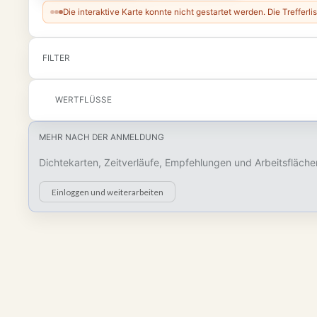
Die interaktive Karte konnte nicht gestartet werden. Die Trefferlis
FILTER
WERTFLÜSSE
MEHR NACH DER ANMELDUNG
Dichtekarten, Zeitverläufe, Empfehlungen und Arbeitsfläche
Einloggen und weiterarbeiten