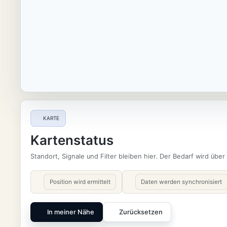
KARTE
Kartenstatus
Standort, Signale und Filter bleiben hier. Der Bedarf wird über
Position wird ermittelt
Daten werden synchronisiert
In meiner Nähe
Zurücksetzen