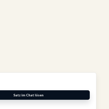
Satz im Chat lösen