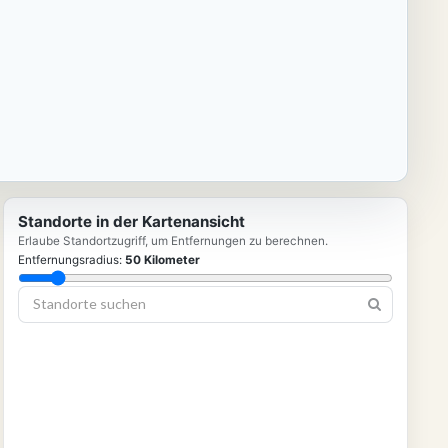
Standorte in der Kartenansicht
Erlaube Standortzugriff, um Entfernungen zu berechnen.
Entfernungsradius:
50
Kilometer