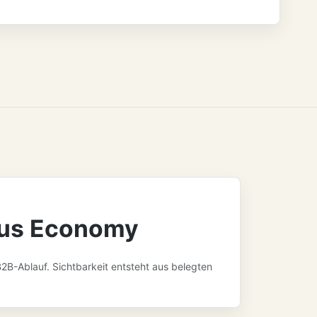
ous Economy
2B-Ablauf. Sichtbarkeit entsteht aus belegten