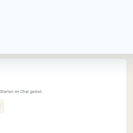
 Starten im Chat gelöst.