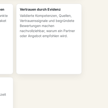
gen
Vertrauen durch Evidenz
unkte
Validierte Kompetenzen, Quellen,
aket
Vertrauenssignale und begründete
Bewertungen machen
nachvollziehbar, warum ein Partner
oder Angebot empfohlen wird.
zeit