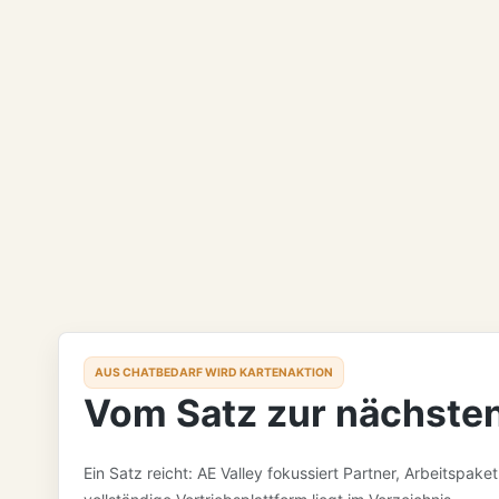
AUS CHATBEDARF WIRD KARTENAKTION
Vom Satz zur nächste
Ein Satz reicht: AE Valley fokussiert Partner, Arbeitspak