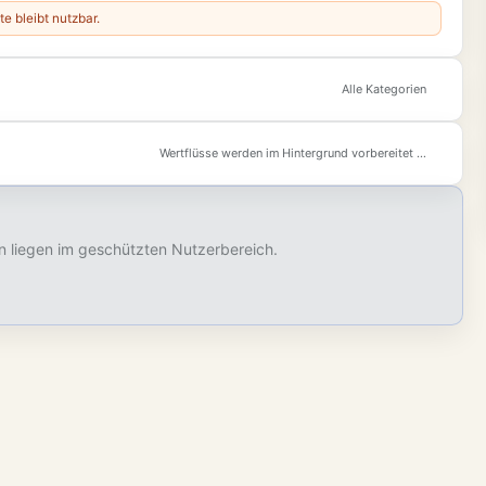
te bleibt nutzbar.
Alle Kategorien
Wertflüsse werden im Hintergrund vorbereitet …
n liegen im geschützten Nutzerbereich.