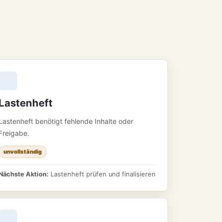
Lastenheft
Lastenheft benötigt fehlende Inhalte oder
Freigabe.
unvollständig
Nächste Aktion:
Lastenheft prüfen und finalisieren