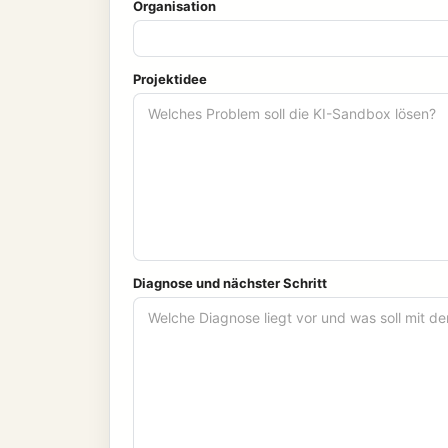
Organisation
Projektidee
Diagnose und nächster Schritt