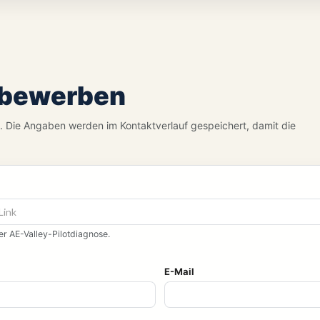
 bewerben
. Die Angaben werden im Kontaktverlauf gespeichert, damit die
r AE-Valley-Pilotdiagnose.
E-Mail