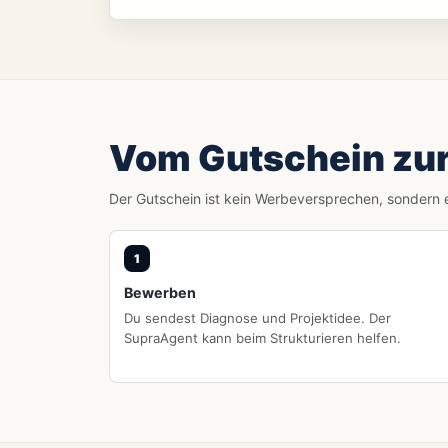
Vom Gutschein zu
Der Gutschein ist kein Werbeversprechen, sondern ein
Bewerben
Du sendest Diagnose und Projektidee. Der
SupraAgent kann beim Strukturieren helfen.