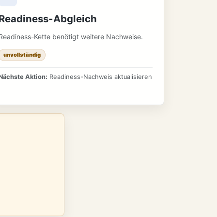
Readiness-Abgleich
Readiness-Kette benötigt weitere Nachweise.
unvollständig
Nächste Aktion:
Readiness-Nachweis aktualisieren