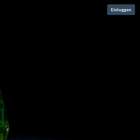
Einloggen