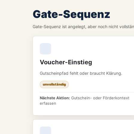
Gate-Sequenz
Gate-Sequenz ist angelegt, aber noch nicht vollstän
Voucher-Einstieg
Gutscheinpfad fehlt oder braucht Klärung.
unvollständig
Nächste Aktion:
Gutschein- oder Förderkontext
erfassen