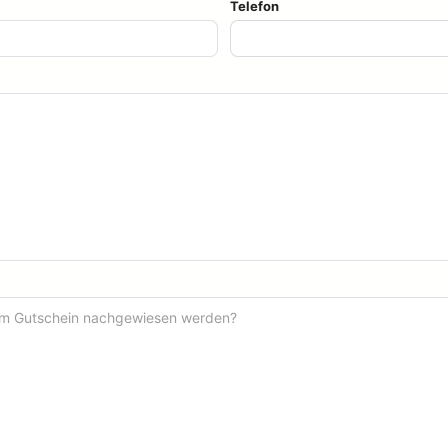
Telefon