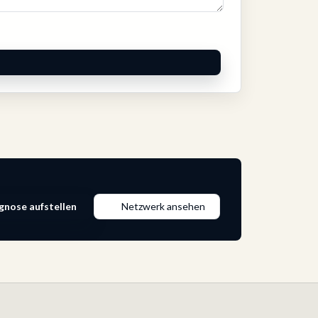
gnose aufstellen
Netzwerk ansehen