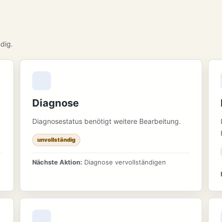
dig.
Diagnose
Diagnosestatus benötigt weitere Bearbeitung.
unvollständig
Nächste Aktion:
Diagnose vervollständigen