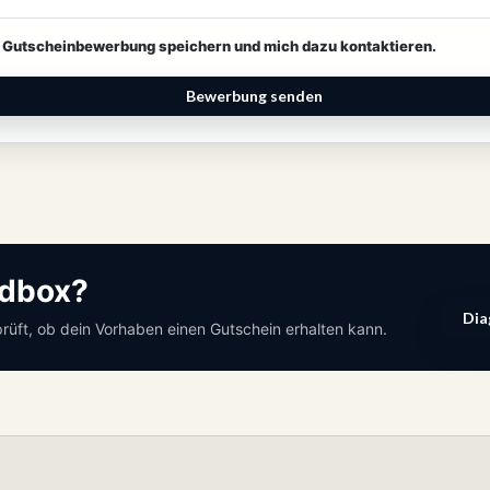
r Gutscheinbewerbung speichern und mich dazu kontaktieren.
Bewerbung senden
ndbox?
Dia
prüft, ob dein Vorhaben einen Gutschein erhalten kann.