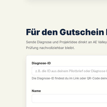
Für den Gutschein
Sende Diagnose und Projektidee direkt an AE Valley
Prüfung nachvollziehbar bleibt.
Diagnose-ID
Die Diagnose-ID findest du im Link oder QR-Code deine
Name